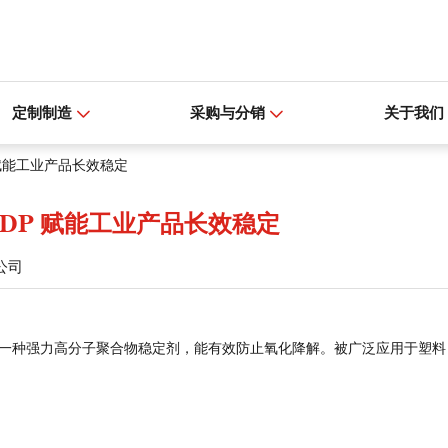
定制制造
采购与分销
关于我们
 赋能工业产品长效稳定
DP 赋能工业产品长效稳定
公司
是一种强力高分子聚合物稳定剂，能有效防止氧化降解。被广泛应用于
塑料