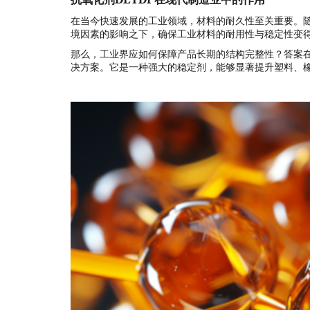
抗氧化剂DLTDP在现代制造业中的作用
在当今快速发展的工业领域，材料的耐久性至关重要。
境因素的影响之下，确保工业材料的耐用性与稳定性变
那么，工业界应如何保障产品长期的结构完整性？答案在
决方案。它是一种强大的稳定剂，能够显著提升塑料、