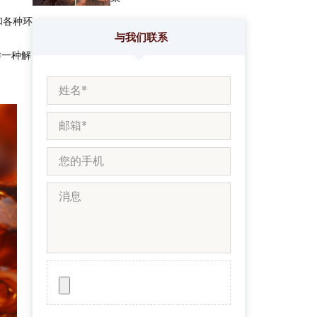
和各种环
与我们联系
样一种解