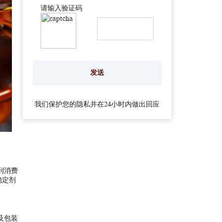
请输入验证码
我们保护您的隐私并在24小时内做出回应
到消费
稳定剂
及包装