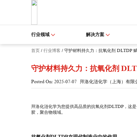
行业领域
解决方案
首页
/
行业博客
/
守护材料持久力：抗氧化剂 DLTDP
守护材料持久力：抗氧化剂 DLT
Posted On: 2025-07-07
拜洛化涟化学（上海）有限
拜洛化涟化学为您提供高品质的抗氧化剂DLTDP，这
胶
，聚合物领域。