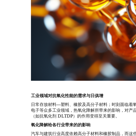
工业领域对抗氧化性能的需求与日俱增
日常存放材料—塑料、橡胶及高分子材料；时刻面临着氧
电子等众多工业领域，热氧化降解所带来的影响，对产
（如抗氧化剂 DLTDP）的作用变得至关重要。
氧化降解给各行业带来的的影响
汽车与建筑行业高度依赖高分子材料和橡胶制品，而这些