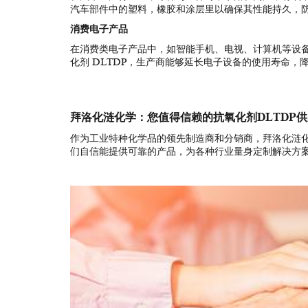
汽车部件中的塑料，橡胶和涂层里以确保其性能持久，
消费电子产品
在消费类电子产品中，如智能手机、电视、计算机等设
化剂 DLTDP，生产商能够延长电子设备的使用寿命，
拜洛化涟化学：您值得信赖的抗氧化剂DLTDP
作为工业特种化学品的领先制造商和分销商，拜洛化涟化
们自信能提供可靠的产品，为各种行业量身定制解决方