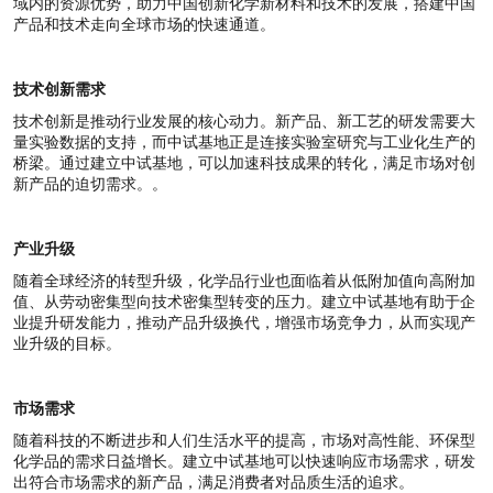
域内的资源优势，助力中国创新化学新材料和技术的发展，搭建中国
产品和技术走向全球市场的快速通道。
技术创新需求
技术创新是推动行业发展的核心动力。新产品、新工艺的研发需要大
量实验数据的支持，而中试基地正是连接实验室研究与工业化生产的
桥梁。通过建立中试基地，可以加速科技成果的转化，满足市场对创
新产品的迫切需求。。
产业升级
随着全球经济的转型升级，化学品行业也面临着从低附加值向高附加
值、从劳动密集型向技术密集型转变的压力。建立中试基地有助于企
业提升研发能力，推动产品升级换代，增强市场竞争力，从而实现产
业升级的目标。
市场需求
随着科技的不断进步和人们生活水平的提高，市场对高性能、环保型
化学品的需求日益增长。建立中试基地可以快速响应市场需求，研发
出符合市场需求的新产品，满足消费者对品质生活的追求。