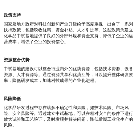
政策支持
国家及地方政府对科技创新和产业升级给予高度重视，出台了一系列
扶持政策，包括税收优惠、资金补贴、人才引进等。这些政策为建立
化学品中试基地提供了良好的外部环境和资金支持，降低了企业的运
营成本，增强了企业的投资信心。
资源整合优势
中试基地的建设可以整合行业内外的优势资源，包括技术资源、设备
资源、人才资源等。通过资源共享和优势互补，可以提升整体研发效
率，降低研发成本，加速科技成果的产业化进程。
风险降低
化学品研发过程中存在诸多不确定性和风险，如技术风险、市场风
险、安全风险等。通过建立中试基地，可以在相对安全的条件下进行
放大试验和工艺验证，及时发现并解决问题，降低后期工业化生产的
风险。