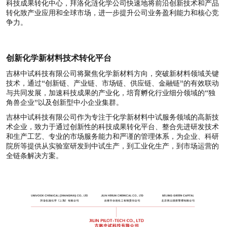
科技成果转化中心，拜洛化涟化学公司快速地将前沿创新技术和产品
转化致产业应用和全球市场，进一步提升公司业务盈利能力和核心竞
争力。
创新化学新材料技术转化平台
吉林中试科技有限公司将聚焦化学新材料方向，突破新材料领域关键
技术，通过“创新链、产业链、市场链、供应链、金融链”的有效联动
与共同发展，加速科技成果的产业化，培育孵化行业细分领域的“独
角兽企业”以及创新型中小企业集群。
吉林中试科技有限公司作为专注于化学新材料中试服务领域的高新技
术企业，致力于通过创新性的科技成果转化平台、整合先进研发技术
和生产工艺、专业的市场服务能力和严谨的管理体系，为企业、科研
院所等提供从实验室研发到中试生产，到工业化生产，到市场运营的
全链条解决方案。