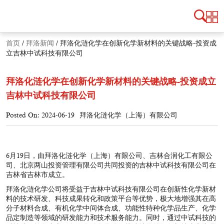
首页
/
拜洛新闻
/
拜洛化涟化学在创新化学新材料的关键战略-投资成
立吉林中试科技有限公司
拜洛化涟化学在创新化学新材料的关键战略-投资成立
吉林中试科技有限公司
Posted On: 2024-06-19
拜洛化涟化学（上海）有限公司
6月19日，由拜洛化涟化学（上海）有限公司、吉林合润化工有限公
司、北京两山投资管理有限公司共同投资的吉林中试科技有限公司在
吉林省吉林市成立。
拜洛化涟化学公司将受益于吉林中试科技有限公司在创新性化学新材
料的技术研发、科技成果转化和政策平台等优势，极大地增强其在高
分子材料合成、有机化学中间体合成、功能性特种化学品生产、
化学
品定制造
等领域的研发能力和技术服务能力。同时，通过中试科技的