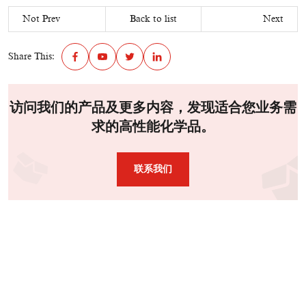
Not Prev
Back to list
Next
Share This:
访问我们的产品及更多内容，发现适合您业务需
求的高性能化学品。
联系我们