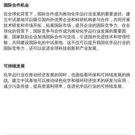
国际合作机会
在全球化背景下，国际合作成为推动化学品行业发展的重要途径。建
立中试基地可以吸引国内外优秀企业和科研机构参与合作，共同开展
技术研发和市场开拓，拓展国际市场，提升企业的国际竞争力。在全
球化的背景下，国际竞争与合作成为推动化学品行业发展的重要因
素。国家鼓励企业加强国际合作与交流，引进国外先进技术和管理经
验，共同建设国际化的中试基地。这不仅可以提升我国化学品行业的
国际竞争力，还可以促进全球科技创新和产业发展。
可持续发展
化学品行业在推动经济发展的同时，也面临着环保和可持续发展的挑
战。建立中试基地可以推动绿色化学和循环经济技术的研发与应用，
减少污染排放，提高资源利用率，促进化学品行业的可持续发展。