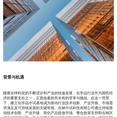
背景与机遇
随着全球科技的不断进步和产业的快速发展，化学品行业作为国民经
济的重要支柱之一，正面临着前所未有的变革与挑战。在这一背景
下，建立化学品中试基地成为推动行业技术创新、产业升级、市场需
求满足及可持续发展的关键举措。吉林中试科技有限公司通过持续推
动技术创新、产业升级、简化产品投放市场、整合政策支持和吉林区