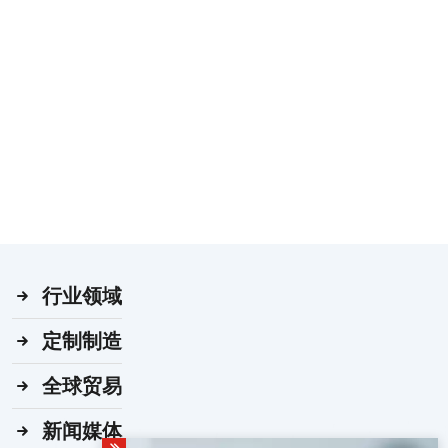
行业领域
定制制造
全球贸易
新闻媒体