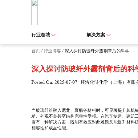
行业领域
解决方案
首页
/
行业博客
/
深入探讨防玻纤外露剂背后的科学
深入探讨防玻纤外露剂背后的科
Posted On: 2025-07-07
拜洛化涟化学（上海）有限
当玻璃纤维融入尼龙、聚酯等材料时，可显著提升其机械
糙、外观不良甚至结构完整性受损。在汽车制造、建筑
否有一种解决方案，既能有效应对此难题又能提升材料
相容性和成品性能。