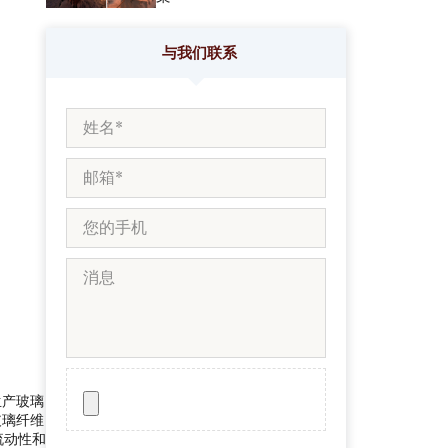
与我们联系
生产玻璃
玻璃纤维
流动性和