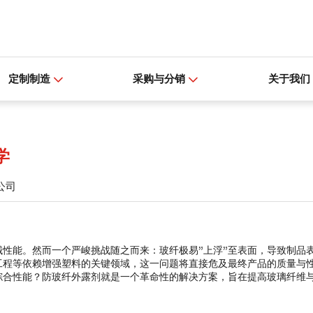
定制制造
采购与分销
关于我们
学
公司
性能。然而一个严峻挑战随之而来：玻纤极易”上浮”至表面，导致制品
工程等依赖增强塑料的关键领域，这一问题将直接危及最终产品的质量与
综合性能？防玻纤外露剂就是一个革命性的解决方案，旨在提高玻璃纤维