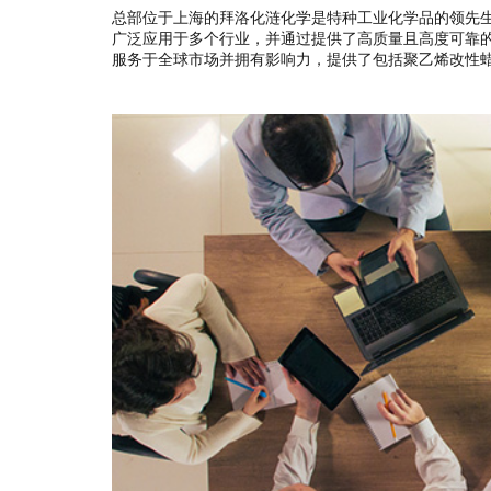
总部位于上海的拜洛化涟化学是特种工业化学品的领先生产
广泛应用于多个行业，并通过提供了高质量且高度可靠
服务于全球市场并拥有影响力，提供了包括聚乙烯改性