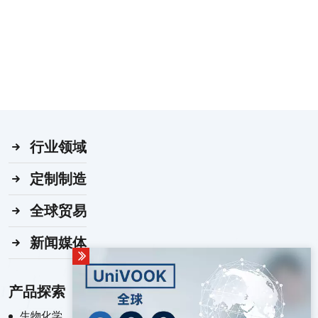
行业领域
定制制造
全球贸易
新闻媒体
产品探索
生物化学