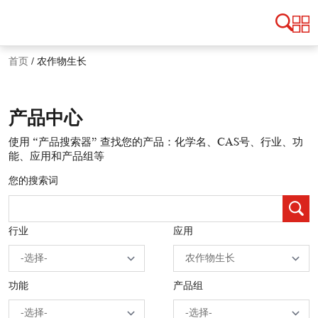
首页
/
农作物生长
产品中心
使用 “产品搜索器” 查找您的产品：化学名、CAS号、行业、功
能、应用和产品组等
您的搜索词
行业
应用
功能
产品组