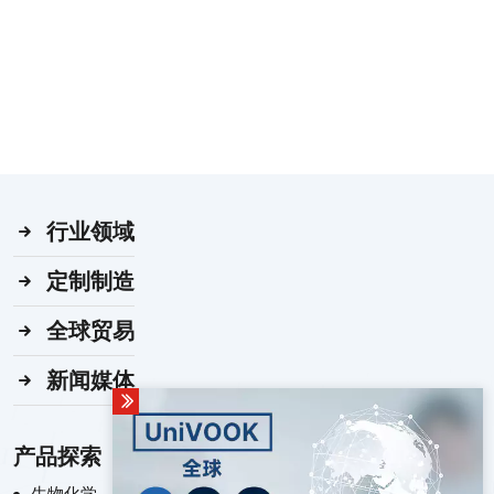
行业领域
定制制造
全球贸易
新闻媒体
产品探索