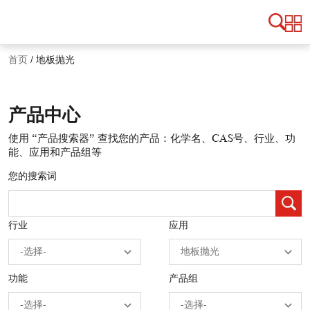
首页
/
地板抛光
产品中心
使用 “产品搜索器” 查找您的产品：化学名、CAS号、行业、功
能、应用和产品组等
您的搜索词
行业
应用
功能
产品组