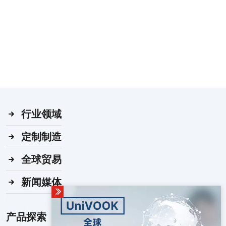
行业领域
定制制造
全球贸易
新闻媒体
产品探索