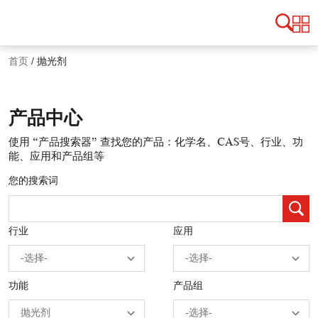
首页
/
抛光剂
产品中心
使用 “产品搜索器” 查找您的产品：化学名、CAS号、行业、功
能、应用和产品组等
您的搜索词
行业
应用
功能
产品组