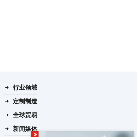
行业领域
定制制造
全球贸易
新闻媒体