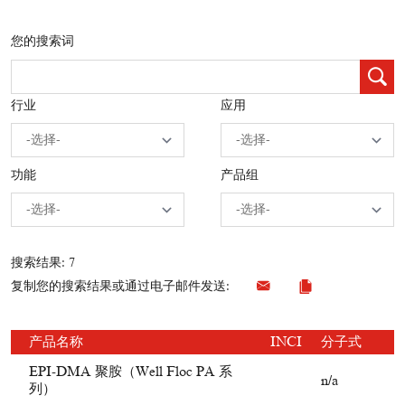
您的搜索词
行业
应用
功能
产品组
搜索结果: 7
复制您的搜索结果或通过电子邮件发送:
产品名称
INCI
分子式
EPI-DMA 聚胺（Well Floc PA 系
n/a
列）