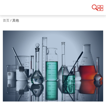
首页
/
其他