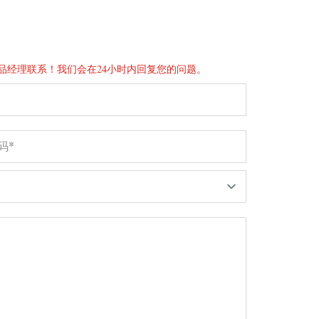
品经理联系！我们会在24小时内回复您的问题。