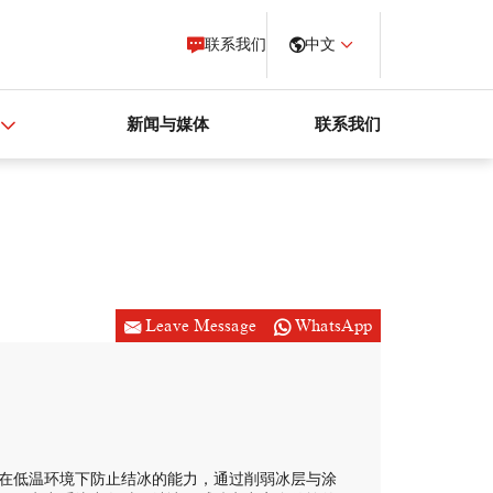
联系我们
中文
新闻与媒体
联系我们
Leave Message
WhatsApp
；具有在低温环境下防止结冰的能力，通过削弱冰层与涂