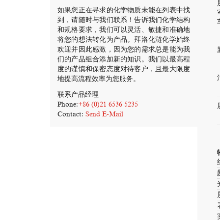
如果您正在寻求的化学物质未能在列表中找
到，请随时与我们联系！告诉我们化学结构
和规格要求，我们可以灵活、敏捷和准确地
将您的想法转化为产品。拜洛化涟化学始终
欢迎并因此感激，因为您的需求总是能为我
们的产品组合添加新的知识。我们以最高程
度的谨慎和保密态度对待客户，且最大限度
地提高流程效率为您服务。
联系产品经理
Phone:
+86 (0)21 6536 5235
Contact:
Send E-Mail