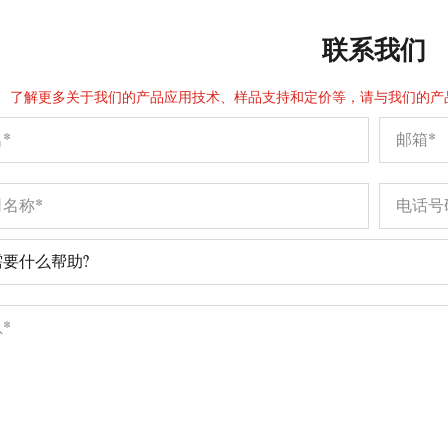
联系我们
了解更多关于我们的产品应用技术、样品支持和定价等，请与我们的产