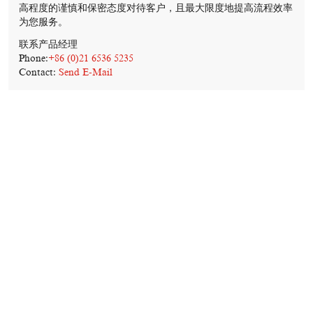
高程度的谨慎和保密态度对待客户，且最大限度地提高流程效率
为您服务。
联系产品经理
Phone:
+86 (0)21 6536 5235
Contact:
Send E-Mail