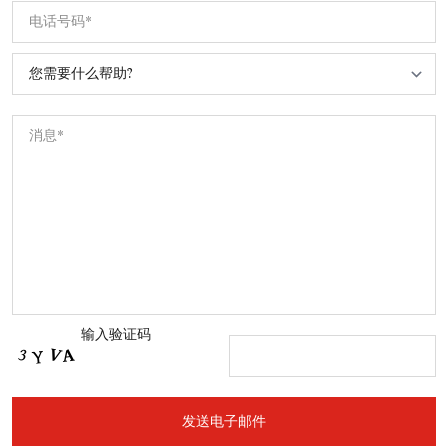
输入验证码