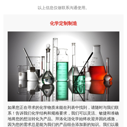
以上信息仅做联系沟通使用。
化学定制制造
如果您正在寻求的化学物质未能在列表中找到，请随时与我们联
系！告诉我们化学结构和规格要求，我们可以灵活、敏捷和准确
地将您的想法转化为产品。拜洛化涟化学始终欢迎并因此感激，
因为您的需求总是能为我们的产品组合添加新的知识。我们以最