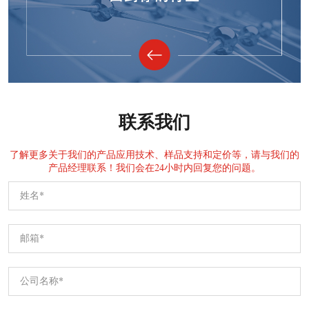
联系我们
了解更多关于我们的产品应用技术、样品支持和定价等，请与我们的
产品经理联系！我们会在24小时内回复您的问题。