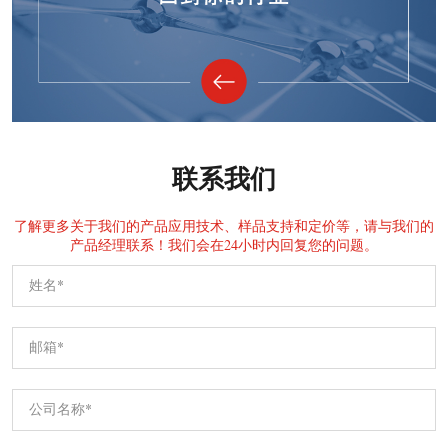
联系我们
了解更多关于我们的产品应用技术、样品支持和定价等，请与我们的
产品经理联系！我们会在24小时内回复您的问题。