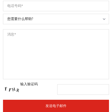
输入验证码