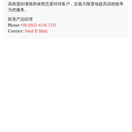
高程度的谨慎和保密态度对待客户，且最大限度地提高流程效率
为您服务。
联系产品经理
Phone:
+86 (0)21 6536 5235
Contact:
Send E-Mail