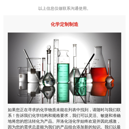
以上信息仅做联系沟通使用。
化学定制制造
如果您正在寻求的化学物质未能在列表中找到，请随时与我们联
系！告诉我们化学结构和规格要求，我们可以灵活、敏捷和准确
地将您的想法转化为产品。拜洛化涟化学始终欢迎并因此感激，
因为您的需求总是能为我们的产品组合添加新的知识。我们以最