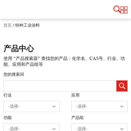
首页
/
特种工业涂料
产品中心
使用 “产品搜索器” 查找您的产品：化学名、CAS号、行业、功
能、应用和产品组等
您的搜索词
行业
应用
功能
产品组